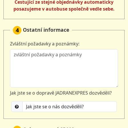
Cestující ze stejné objednávky automaticky
posazujeme v autobuse společně vedle sebe.
Ostatní informace
4
Zvláštní požadavky a poznámky:
Jak jste se o dopravě JADRANEXPRES dozvěděli?