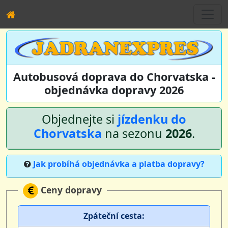
Autobusová doprava do Chorvatska -
objednávka dopravy 2026
Objednejte si
jízdenku do
Chorvatska
na sezonu
2026
.
Jak probíhá objednávka a platba dopravy?
Ceny dopravy
Zpáteční cesta: