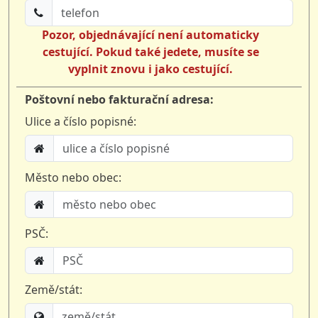
Pozor, objednávající není automaticky
cestující. Pokud také jedete, musíte se
vyplnit znovu i jako cestující.
Poštovní nebo fakturační adresa:
Ulice a číslo popisné:
Město nebo obec:
PSČ:
Země/stát: